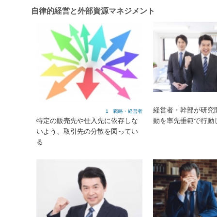
自律的経営と外部資源マネジメント
経営者・幹部が研究
1 戦略・経営者
特定の販売先や仕入先に依存しな
動を率先垂範で行動
いよう、取引先の分散を図ってい
る