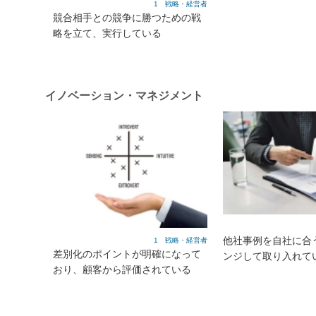
1 戦略・経営者
競合相手との競争に勝つための戦
略を立て、実行している
イノベーション・マネジメント
他社事例を自社に合
1 戦略・経営者
差別化のポイントが明確になって
ンジして取り入れて
おり、顧客から評価されている