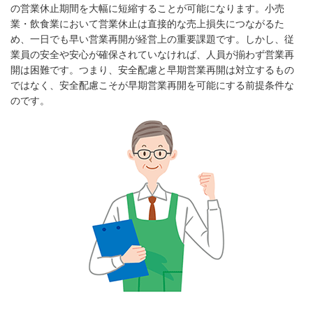
の営業休止期間を大幅に短縮することが可能になります。小売
業・飲食業において営業休止は直接的な売上損失につながるた
め、一日でも早い営業再開が経営上の重要課題です。しかし、従
業員の安全や安心が確保されていなければ、人員が揃わず営業再
開は困難です。つまり、安全配慮と早期営業再開は対立するもの
ではなく、安全配慮こそが早期営業再開を可能にする前提条件な
のです。