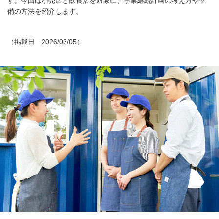
す。今回は小売店と飲食店を対象に、事業継続計画の考え方や準
備の方法を紹介します。
（掲載日 2026/03/05）