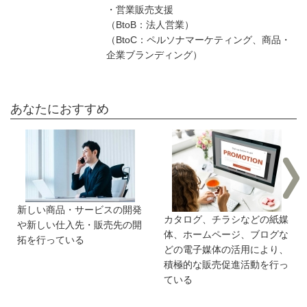
・営業販売支援
（BtoB：法人営業）
（BtoC：ペルソナマーケティング、商品・
企業ブランディング）
あなたにおすすめ
新しい商品・サービスの開発
カタログ、チラシなどの紙媒
や新しい仕入先・販売先の開
体、ホームページ、ブログな
拓を行っている
どの電子媒体の活用により、
積極的な販売促進活動を行っ
ている