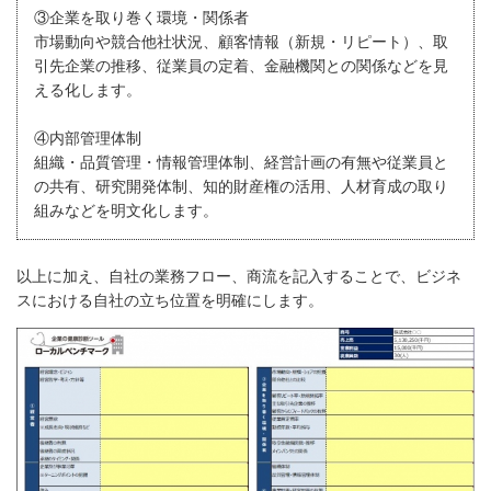
③企業を取り巻く環境・関係者
市場動向や競合他社状況、顧客情報（新規・リピート）、取
引先企業の推移、従業員の定着、金融機関との関係などを見
える化します。
④内部管理体制
組織・品質管理・情報管理体制、経営計画の有無や従業員と
の共有、研究開発体制、知的財産権の活用、人材育成の取り
組みなどを明文化します。
以上に加え、自社の業務フロー、商流を記入することで、ビジネ
スにおける自社の立ち位置を明確にします。