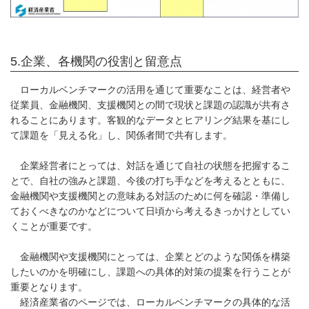
5.企業、各機関の役割と留意点
ローカルベンチマークの活用を通じて重要なことは、経営者や
従業員、金融機関、支援機関との間で現状と課題の認識が共有さ
れることにあります。客観的なデータとヒアリング結果を基にし
て課題を「見える化」し、関係者間で共有します。
企業経営者にとっては、対話を通じて自社の状態を把握するこ
とで、自社の強みと課題、今後の打ち手などを考えるとともに、
金融機関や支援機関との意味ある対話のために何を確認・準備し
ておくべきなのかなどについて日頃から考えるきっかけとしてい
くことが重要です。
金融機関や支援機関にとっては、企業とどのような関係を構築
したいのかを明確にし、課題への具体的対策の提案を行うことが
重要となります。
経済産業省のページでは、ローカルベンチマークの具体的な活