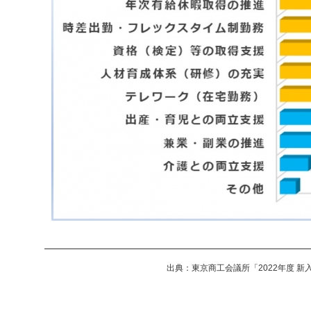
出典：東京商工会議所「2022年度 