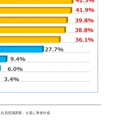
新入社員意識調査」を基に筆者作成