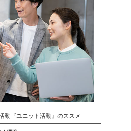
活動『ユニット活動』のススメ