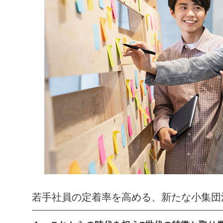
若手社員の定着率を高める、新たな小集団