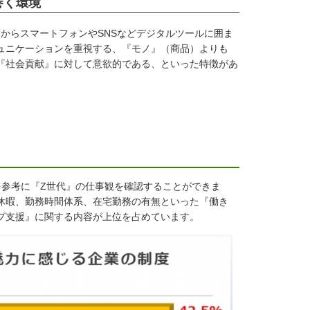
巻く環境
からスマートフォンやSNSなどデジタルツールに囲ま
ュニケーションを重視する、『モノ』（商品）よりも
『社会貢献』に対して意欲的である、といった特徴があ
」を参考に『Z世代』の仕事観を確認することができま
休暇、勤務時間体系、在宅勤務の有無といった『働き
プ支援』に関する内容が上位を占めています。