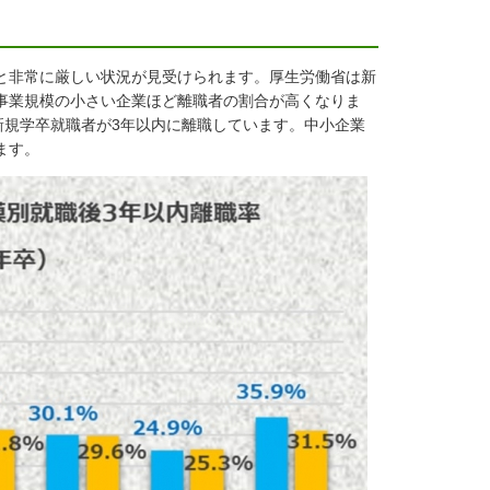
と非常に厳しい状況が見受けられます。厚生労働省は新
事業規模の小さい企業ほど離職者の割合が高くなりま
％の新規学卒就職者が3年以内に離職しています。中小企業
ます。