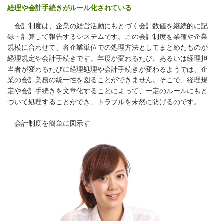
経理や会計手続きがルール化されている
会計制度は、企業の経営活動にもとづく会計数値を継続的に記
録・計算して報告するシステムです。この会計制度を業種や企業
規模に合わせて、各企業単位での処理方法としてまとめたものが
経理規定や会計手続きです。年度が変わるたび、あるいは経理担
当者が変わるたびに経理処理や会計手続きが変わるようでは、企
業の会計業務の統一性を図ることができません。そこで、経理規
定や会計手続きを文章化することによって、一定のルールにもと
づいて処理することができ、トラブルを未然に防げるのです。
会計制度を簡単に図示す