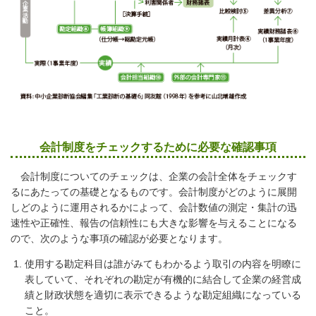
会計制度をチェックするために必要な確認事項
会計制度についてのチェックは、企業の会計全体をチェックす
るにあたっての基礎となるものです。会計制度がどのように展開
しどのように運用されるかによって、会計数値の測定・集計の迅
速性や正確性、報告の信頼性にも大きな影響を与えることになる
ので、次のような事項の確認が必要となります。
使用する勘定科目は誰がみてもわかるよう取引の内容を明瞭に
表していて、それぞれの勘定が有機的に結合して企業の経営成
績と財政状態を適切に表示できるような勘定組織になっている
こと。