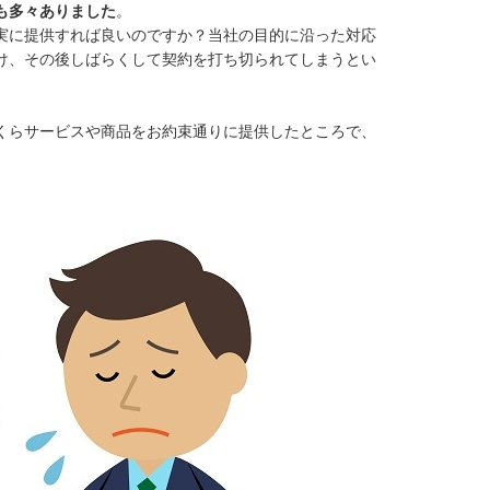
も多々ありました
。
実に提供すれば良いのですか？当社の目的に沿った対応
け、その後しばらくして契約を打ち切られてしまうとい
くらサービスや商品をお約束通りに提供したところで、