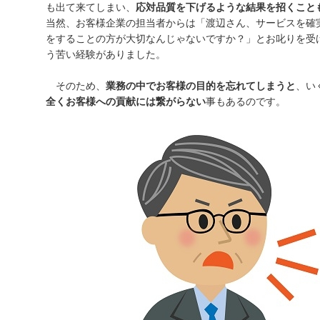
も出て来てしまい、
応対品質を下げるような結果を招くこと
当然、お客様企業の担当者からは「渡辺さん、サービスを確
をすることの方が大切なんじゃないですか？」とお叱りを受
う苦い経験がありました。
そのため、
業務の中でお客様の目的を忘れてしまうと
、い
全くお客様への貢献には繋がらない
事もあるのです。