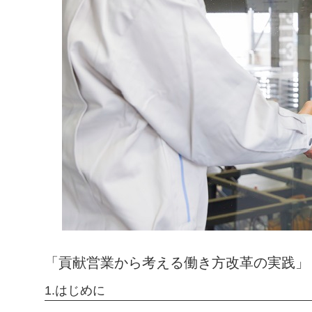
「貢献営業から考える働き方改革の実践」
1.はじめに