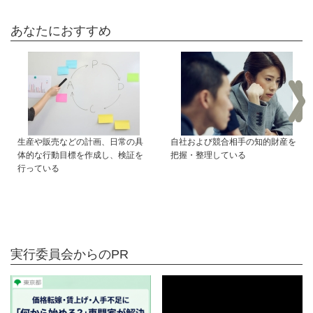
あなたにおすすめ
生産や販売などの計画、日常の具
自社および競合相手の知的財産を
体的な行動目標を作成し、検証を
把握・整理している
行っている
実行委員会からのPR