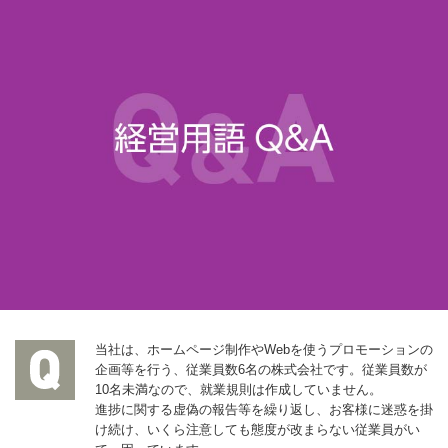
当社は、ホームページ制作やWebを使うプロモーションの
企画等を行う、従業員数6名の株式会社です。従業員数が
10名未満なので、就業規則は作成していません。
進捗に関する虚偽の報告等を繰り返し、お客様に迷惑を掛
け続け、いくら注意しても態度が改まらない従業員がい