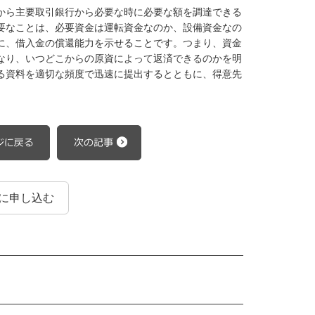
から主要取引銀行から必要な時に必要な額を調達できる
要なことは、必要資金は運転資金なのか、設備資金なの
に、借入金の償還能力を示せることです。つまり、資金
なり、いつどこからの原資によって返済できるのかを明
る資料を適切な頻度で迅速に提出するとともに、得意先
に申し込む