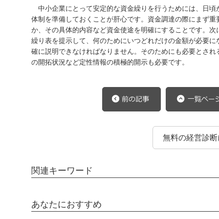
中小企業にとって安定的な資金繰りを行うためには、日頃
体制を準備しておくことが肝心です。資金調達の際にまず重
か、その具体的内容など資金使途を明確にすることです。次
繰り表を提示して、何のためにいつどれだけの金額が必要に
確に説明できなければなりません。そのためにも必要とされ
の開拓状況など定性情報の積極的開示も必要です。
無料の経営診断
関連キーワード
あなたにおすすめ