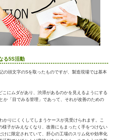
なる5S活動
記の頭文字のSを取ったものですが、製造現場では基本
どこにムダがあり、渋滞があるのかを見えるようにする
」とか「目でみる管理」であって、それが改善のための
わかりにくくしてしまうケースが見受けられます。こ
の様子がみえなくなり、改善にもまったく手をつけない
だけに限定されていて、肝心の工場のスリム化や効率化