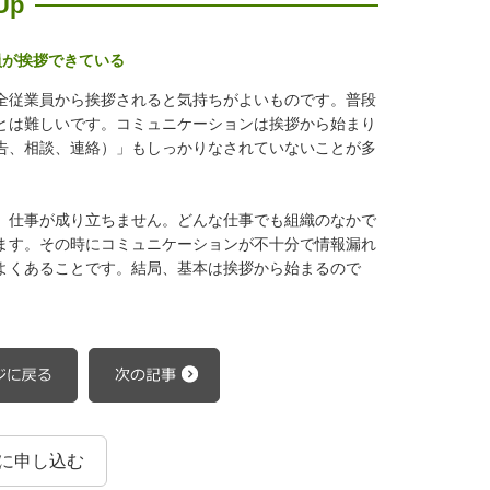
Up
員が挨拶できている
全従業員から挨拶されると気持ちがよいものです。普段
とは難しいです。コミュニケーションは挨拶から始まり
告、相談、連絡）」もしっかりなされていないことが多
、仕事が成り立ちません。どんな仕事でも組織のなかで
ます。その時にコミュニケーションが不十分で情報漏れ
よくあることです。結局、基本は挨拶から始まるので
に申し込む