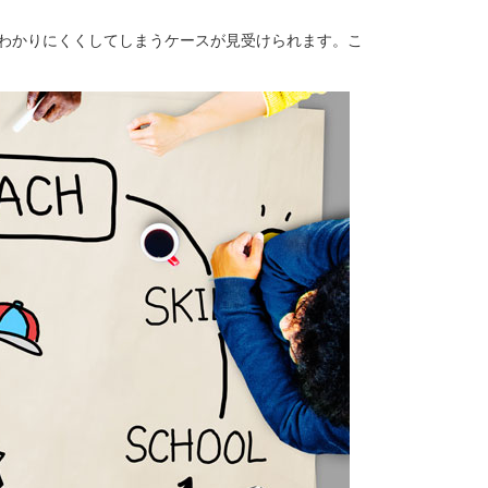
わかりにくくしてしまうケースが見受けられます。こ