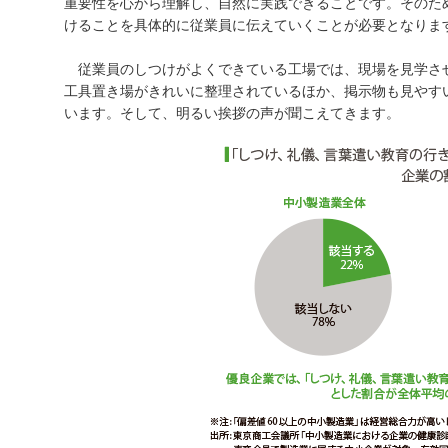
重要性を心から理解し、自然に実践できることです。そのた
けることを具体的に従業員に伝えていくことが必要となりま
従業員のしつけがよくできている工場では、現場を見学さ
工具置き場がきれいに整理されているほか、掲示物も見やす
います。そして、明るい挨拶の声が聞こえてきます。