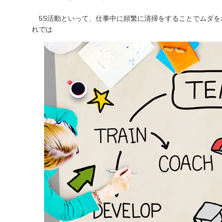
5S活動といって、仕事中に頻繁に清掃をすることでムダを
れでは