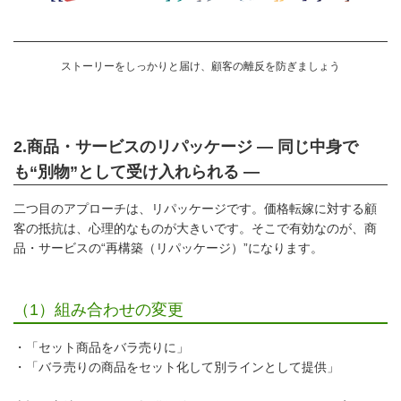
ストーリーをしっかりと届け、顧客の離反を防ぎましょう
2.商品・サービスのリパッケージ ― 同じ中身で
も“別物”として受け入れられる ―
二つ目のアプローチは、リパッケージです。価格転嫁に対する顧
客の抵抗は、心理的なものが大きいです。そこで有効なのが、商
品・サービスの“再構築（リパッケージ）”になります。
（1）組み合わせの変更
・「セット商品をバラ売りに」
・「バラ売りの商品をセット化して別ラインとして提供」