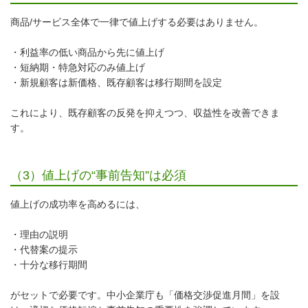
商品/サービス全体で一律で値上げする必要はありません。
・利益率の低い商品から先に値上げ
・短納期・特急対応のみ値上げ
・新規顧客は新価格、既存顧客は移行期間を設定
これにより、既存顧客の反発を抑えつつ、収益性を改善できま
す。
（3）値上げの“事前告知”は必須
値上げの成功率を高めるには、
・理由の説明
・代替案の提示
・十分な移行期間
がセットで必要です。中小企業庁も「価格交渉促進月間」を設