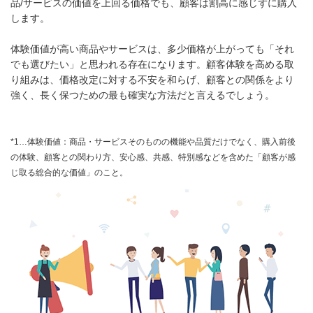
品/サービスの価値を上回る価格でも、顧客は割高に感じずに購入
します。
体験価値が高い商品やサービスは、多少価格が上がっても「それ
でも選びたい」と思われる存在になります。顧客体験を高める取
り組みは、価格改定に対する不安を和らげ、顧客との関係をより
強く、長く保つための最も確実な方法だと言えるでしょう。
*1…体験価値：商品・サービスそのものの機能や品質だけでなく、購入前後
の体験、顧客との関わり方、安心感、共感、特別感などを含めた「顧客が感
じ取る総合的な価値」のこと。