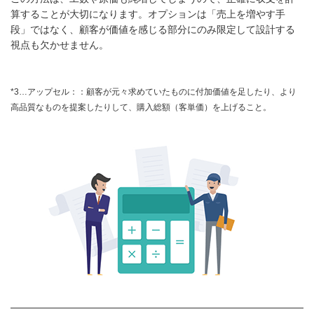
算することが大切になります。オプションは「売上を増やす手
段」ではなく、顧客が価値を感じる部分にのみ限定して設計する
視点も欠かせません。
*3…アップセル：：顧客が元々求めていたものに付加価値を足したり、より
高品質なものを提案したりして、購入総額（客単価）を上げること。