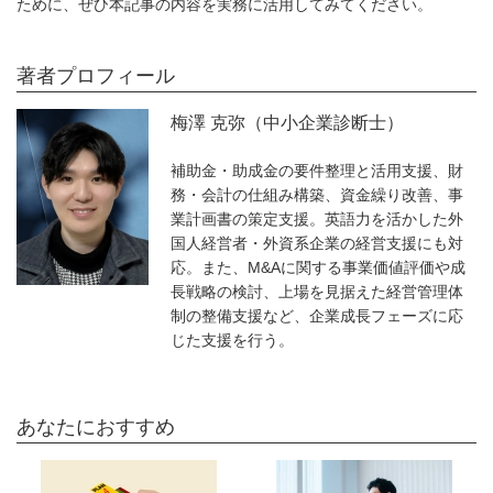
ために、ぜひ本記事の内容を実務に活用してみてください。
著者プロフィール
梅澤 克弥（中小企業診断士）
補助金・助成金の要件整理と活用支援、財
務・会計の仕組み構築、資金繰り改善、事
業計画書の策定支援。英語力を活かした外
国人経営者・外資系企業の経営支援にも対
応。また、M&Aに関する事業価値評価や成
長戦略の検討、上場を見据えた経営管理体
制の整備支援など、企業成長フェーズに応
じた支援を行う。
あなたにおすすめ