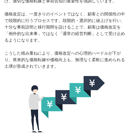
け、適切な価格転嫁と事前告知の重要性を強調しています。
価格改定は、一度きりのイベントではなく、顧客との関係性の中
で段階的に行うプロセスです。段階的・選択的に値上げを行い、
十分な事前説明と移行期間を設けることで、顧客は価格改定を
「例外的な出来事」ではなく「通常の経営判断」として受け止め
るようになります。
こうした積み重ねにより、価格改定への心理的ハードルが下が
り、将来的な価格転嫁や価格向上も、無理なく柔軟に進められる
土壌が形成されていきます。