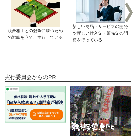
新しい商品・サービスの開発
競合相手との競争に勝つため
や新しい仕入先・販売先の開
の戦略を立て、実行している
拓を行っている
実行委員会からのPR