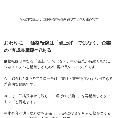
段階的な値上げは顧客の納得感を得やすい取り組みです
おわりに ― 価格転嫁は「値上げ」ではなく、企業
の“再成長戦略”である
価格転嫁は単なる「値上げ」ではなく、中小企業が持続可能なビ
ジネスモデルを構築するための“再成長のステップ”です。
今回紹介した3つのアプローチは、業種・業態を問わず活用できる
普遍的な戦略です。
今こそ、価格競争から脱し、「選ばれる理由」を再構築するタイ
ミングと言えます。
中小企業が適正な利益を確保し、未来に投資できる状態をつくる