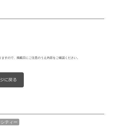
りますので、掲載日にご注意のうえ内容をご確認ください。
ーシティー