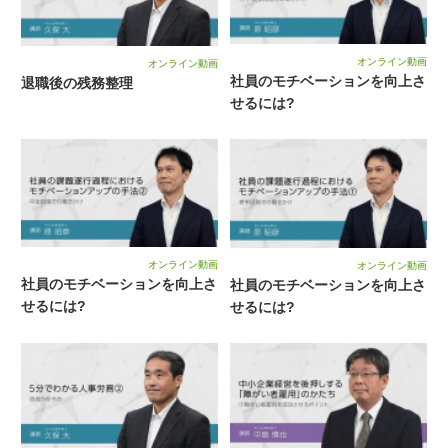
オンライン動画
オンライン動画
社員のモチベーションを向上さ
退職後の残務整理
せるには?
オンライン動画
オンライン動画
社員のモチベーションを向上さ
社員のモチベーションを向上さ
せるには?
せるには?