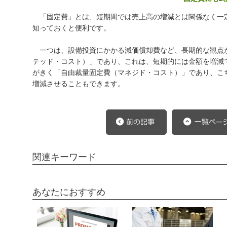
「固定費」とは、短期間では売上高の増減とは関係なく一
知っておくと便利です。
一つは、設備投資にかかる減価償却費など、長期的な観点
テッド・コスト）」であり、これは、短期的には金額を増減
がきく「自由裁量固定費（マネジド・コスト）」であり、こ
増減させることもできます。
関連キーワード
あなたにおすすめ