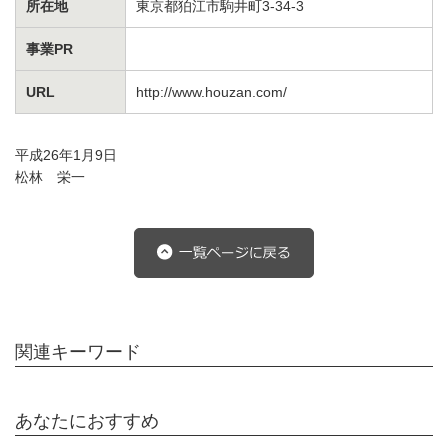
所在地
東京都狛江市駒井町3-34-3
事業PR
URL
http://www.houzan.com/
平成26年1月9日
松林 栄一
関連キーワード
あなたにおすすめ