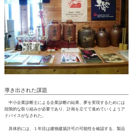
導き出された課題
中小企業診断士による企業診断の結果、夢を実現するためには
段階的な取り組みが必要であり、計画を立てて進めていくようア
ドバイスがなされた。
具体的には、１年目は建物建築許可の可能性を確認する、製品