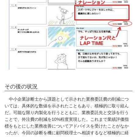
その後の状況
中小企業診断士から課題として示された業務委託費の削減につ
いては、具体的な数値を示されたこともあり、積極的に取り組ん
だ。可能な限り内製化を行うとともに、業務委託先と交渉を行う
ことで、外注費の削減を10%程度実現した。これまで業績評価指
標をもとにした業務改善についてアドバイスを受けたことがなか
ったが、今回の診断を機に顧問税理士へ相談するなど積極的に経