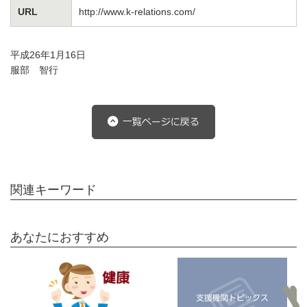
URL
http://www.k-relations.com/
平成26年1月16日
服部 智行
関連キーワード
あなたにおすすめ