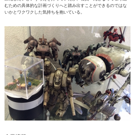
むための具体的な計画づくりへと踏み出すことができるのではな
いかとワクワクした気持ちを抱いている。