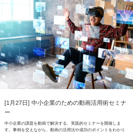
[1月27日] 中小企業のための動画活用術セミナ
ー
中小企業の課題を動画で解決する、実践的セミナーを開催しま
す。事例を交えながら、動画の活用法や成功のポイントをわかり