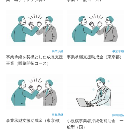
事業承継
事業承継
事業承継を契機とした成長支援
事業承継支援助成金（東京都）
事業（販路開拓コース）
事業承継
販路開拓
事業承継支援助成金（東京都）
小規模事業者持続化補助金 一
般型（国）