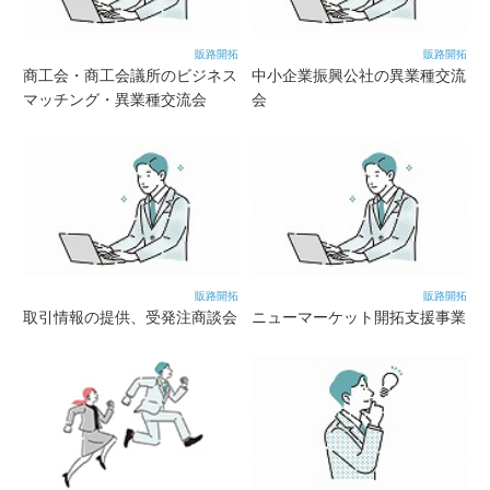
販路開拓
販路開拓
商工会・商工会議所のビジネス
中小企業振興公社の異業種交流
マッチング・異業種交流会
会
販路開拓
販路開拓
取引情報の提供、受発注商談会
ニューマーケット開拓支援事業