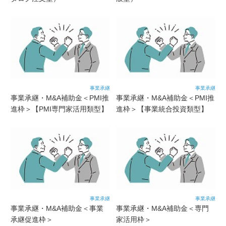
事業承継
事業承継
事業承継・M&A補助金＜PMI推
事業承継・M&A補助金＜PMI推
進枠＞【PMI専門家活用類型】
進枠＞【事業統合投資類型】
事業承継
事業承継
事業承継・M&A補助金＜事業
事業承継・M&A補助金＜専門
承継促進枠＞
家活用枠＞