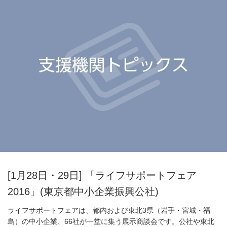
[1月28日・29日] 「ライフサポートフェア
2016」(東京都中小企業振興公社)
ライフサポートフェアは、都内および東北3県（岩手・宮城・福
島）の中小企業、66社が一堂に集う展示商談会です。公社や東北