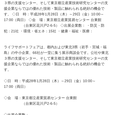
３県の支援センター、そして東京都立産業技術研究センターの支
援企業ならではの優れた技術・製品に触れられる絶好の機会で
す。 ◇日 時：平成28年1月28日（木）～29日（金）10:00～
17:00（両日） ◇会 場：東京都立産業貿易センター 台東館
（台東区花川戸2-6-5） ◇出展企業数： ・防災・防
犯：21社 ・環境・省エネ：15社 ・健康・福祉・医療：
ライフサポートフェアは、都内および東北3県（岩手・宮城・福
島）の中小企業、66社が一堂に集う展示商談会です。公社や東北
３県の支援センター、そして東京都立産業技術研究センターの支
援企業ならではの優れた技術・製品に触れられる絶好の機会で
す。
◇日 時：平成28年1月28日（木）～29日（金）10:00～
17:00（両日）
◇会 場：東京都立産業貿易センター 台東館
（台東区花川戸2-6-5）
◇出展企業数：