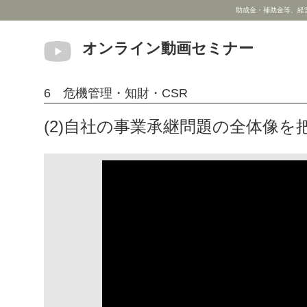
助成金・補助金等、経
オンライン動画セミナー
6 危機管理・知財・CSR
(2)自社の事業承継問題の全体像を