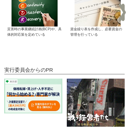
災害時の事業継続計画(BCP)や、具
資金繰り表を作成し、必要資金の
体的対応策を定めている
管理を行っている
実行委員会からのPR