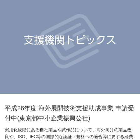
平成26年度 海外展開技術支援助成事業 申請受
付中(東京都中小企業振興公社)
実用化段階にある自社製品や試作品について、海外向けの製品改
良や、ISO、IEC等の国際的な認証・規格への適合等に要する経費