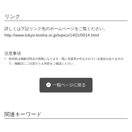
リンク
詳しくは下記リンク先のホームページをご覧ください。
http://www.tokyo-kosha.or.jp/topics/1401/0014.html
注意事項
本内容は掲載日時点の情報になります。既に支援等が中止されている場合がありますの
で、掲載日にご注意のうえ内容をご確認ください。
関連キーワード