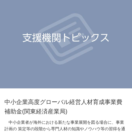
中小企業高度グローバル経営人材育成事業費
補助金(関東経済産業局)
中小企業者が海外における新たな事業展開を図る場合に、事業
計画の 策定等の段階から専門人材の知識やノウハウ等の習得を通