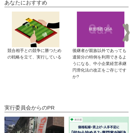
あなたにおすすめ
競合相手との競争に勝つため
後継者が親族以外であっても
の戦略を立て、実行している
遺留分の特例を利用できるよ
うになる、中小企業経営承継
円滑化法の改正をご存じです
か?
実行委員会からのPR