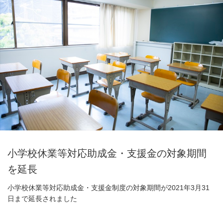
小学校休業等対応助成金・支援金の対象期間
を延長
小学校休業等対応助成金・支援金制度の対象期間が2021年3月31
日まで延長されました