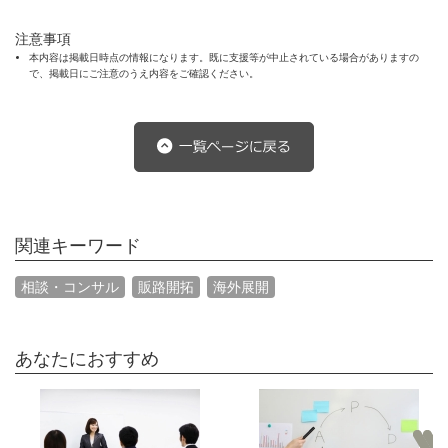
注意事項
本内容は掲載日時点の情報になります。既に支援等が中止されている場合がありますの
で、掲載日にご注意のうえ内容をご確認ください。
関連キーワード
相談・コンサル
販路開拓
海外展開
あなたにおすすめ