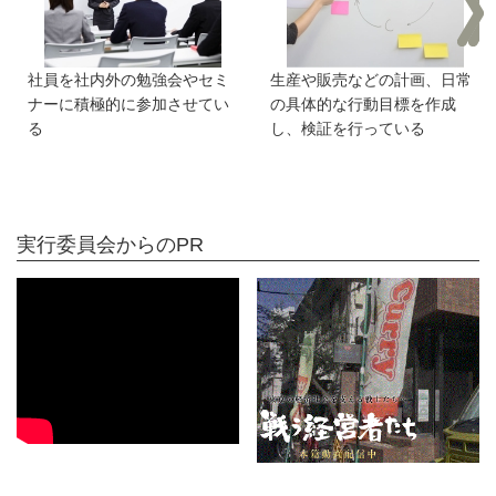
社員を社内外の勉強会やセミ
生産や販売などの計画、日常
ナーに積極的に参加させてい
の具体的な行動目標を作成
る
し、検証を行っている
実行委員会からのPR