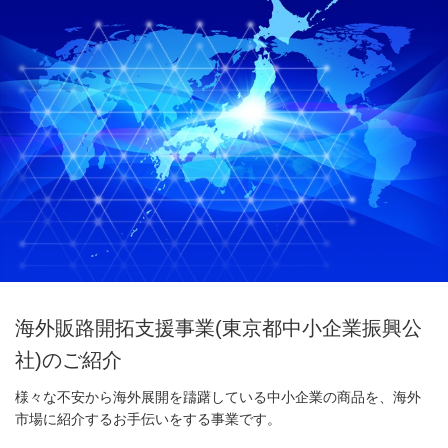
海外販路開拓支援事業(東京都中小企業振興公
社)のご紹介
様々な不安から海外展開を躊躇している中小企業の商品を、海外
市場に紹介するお手伝いをする事業です。