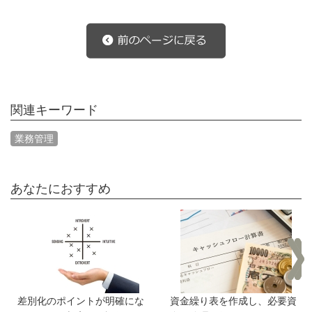
関連キーワード
業務管理
あなたにおすすめ
差別化のポイントが明確にな
資金繰り表を作成し、必要資