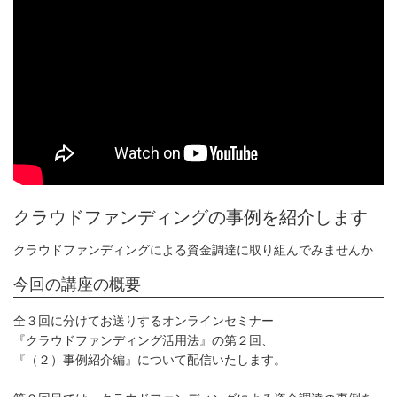
クラウドファンディングの事例を紹介します
クラウドファンディングによる資金調達に取り組んでみませんか
今回の講座の概要
全３回に分けてお送りするオンラインセミナー
『クラウドファンディング活用法』の第２回、
『（２）事例紹介編』について配信いたします。