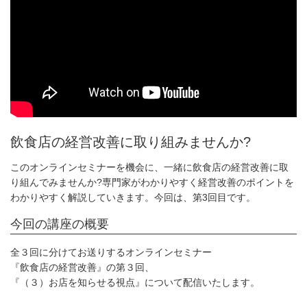
飲食店の経営改善に取り組みませんか?
このオンラインセミナーを機会に、一緒に飲食店の経営改善に取
り組んでみませんか?専門家がわかりやすく経営改善のポイントを
わかりやすく解説していきます。今回は、第3回目です。
今回の講座の概要
全３回に分けてお送りするオンラインセミナー
『飲食店の経営改善』の第３回、
『（３）お店を知らせる視点』について配信いたします。