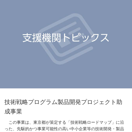
技術戦略プログラム製品開発プロジェクト助
成事業
この事業は、東京都が策定する「技術戦略ロードマップ」に沿
った、先駆的かつ事業可能性の高い中小企業等の技術開発・製品