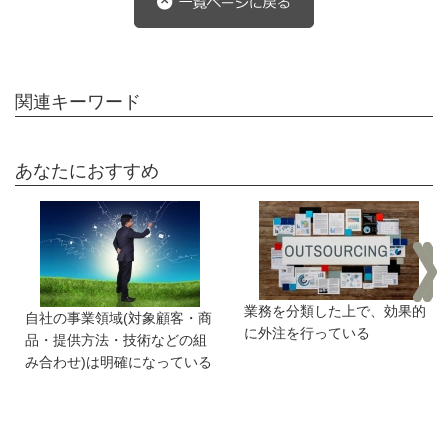
関連キーワード
あなたにおすすめ
業務を分類した上で、効果的
自社の事業領域(対象顧客・商
に外注を行っている
品・提供方法・技術などの組
み合わせ)は明確になっている