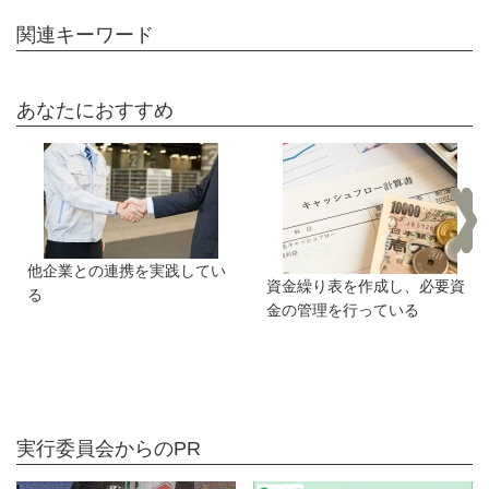
関連キーワード
あなたにおすすめ
他企業との連携を実践してい
資金繰り表を作成し、必要資
る
金の管理を行っている
実行委員会からのPR