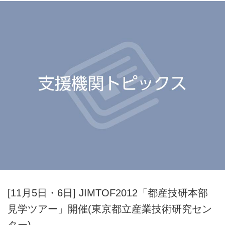
[11月5日・6日] JIMTOF2012「都産技研本部
見学ツアー」開催(東京都立産業技術研究セン
ター)