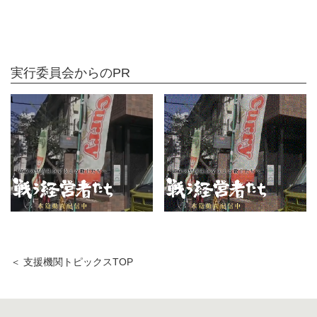
実行委員会からのPR
＜ 支援機関トピックスTOP