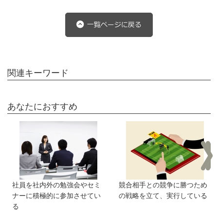
関連キーワード
あなたにおすすめ
社員を社内外の勉強会やセミ
競合相手との競争に勝つため
ナーに積極的に参加させてい
の戦略を立て、実行している
る