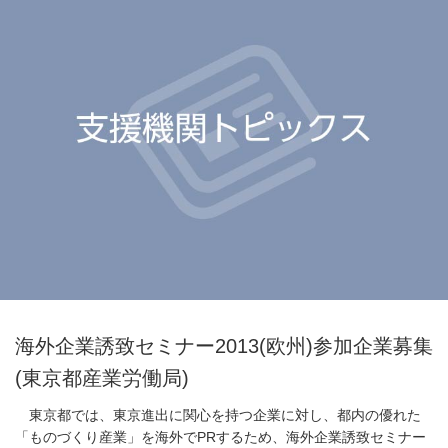
海外企業誘致セミナー2013(欧州)参加企業募集
(東京都産業労働局)
東京都では、東京進出に関心を持つ企業に対し、都内の優れた
「ものづくり産業」を海外でPRするため、海外企業誘致セミナー