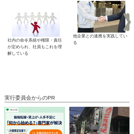
他企業との連携を実践してい
社内の命令系統や権限・責任
る
が定められ、社員もこれを理
解している
実行委員会からのPR