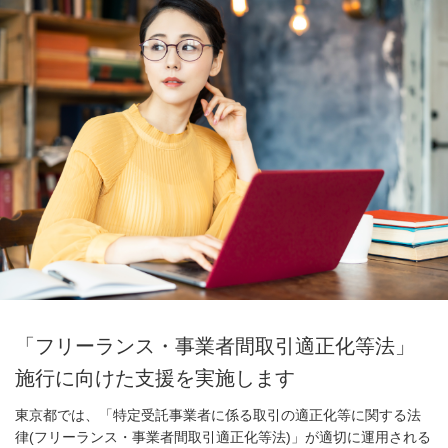
「フリーランス・事業者間取引適正化等法」
施行に向けた支援を実施します
東京都では、「特定受託事業者に係る取引の適正化等に関する法
律(フリーランス・事業者間取引適正化等法)」が適切に運用される