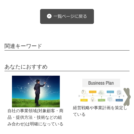
関連キーワード
あなたにおすすめ
経営戦略や事業計画を策定し
自社の事業領域(対象顧客・商
ている
品・提供方法・技術などの組
み合わせ)は明確になっている