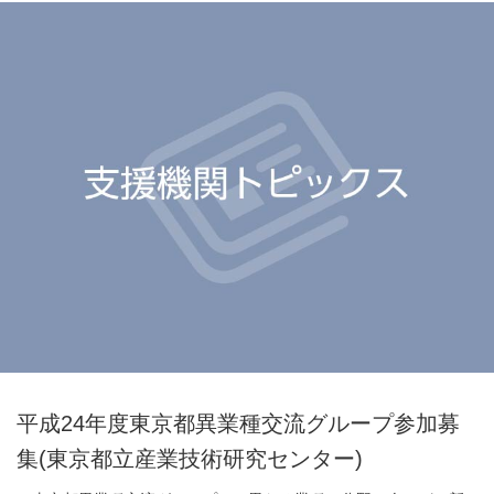
平成24年度東京都異業種交流グループ参加募
集(東京都立産業技術研究センター)