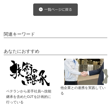
関連キーワード
あなたにおすすめ
他企業との連携を実践してい
ベテランから若手社員へ技能
る
継承を含めたOJTを計画的に
行っている