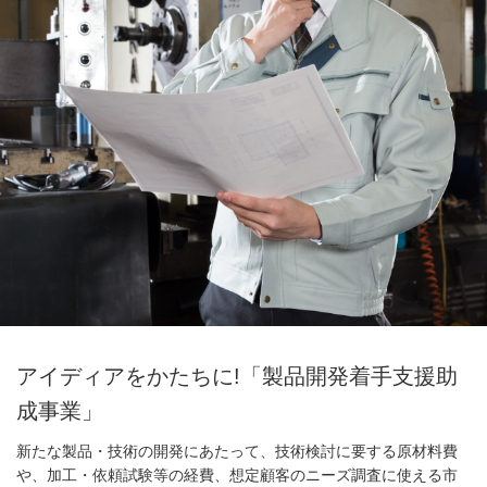
アイディアをかたちに!「製品開発着手支援助
成事業」
新たな製品・技術の開発にあたって、技術検討に要する原材料費
や、加工・依頼試験等の経費、想定顧客のニーズ調査に使える市