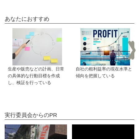
あなたにおすすめ
生産や販売などの計画、日常
自社の粗利益率の現在水準と
の具体的な行動目標を作成
傾向を把握している
し、検証を行っている
実行委員会からのPR