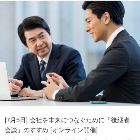
[7月5日] 会社を未来につなぐために「後継者
会談」のすすめ [オンライン開催]