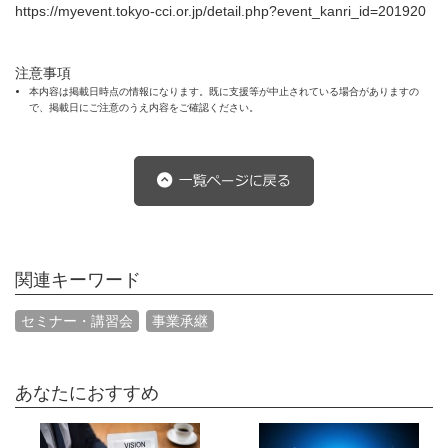
https://myevent.tokyo-cci.or.jp/detail.php?event_kanri_id=201920
注意事項
本内容は掲載日時点の情報になります。既に支援等が中止されている場合がありますの
で、掲載日にご注意のうえ内容をご確認ください。
関連キーワード
セミナー・講習会
事業承継
あなたにおすすめ