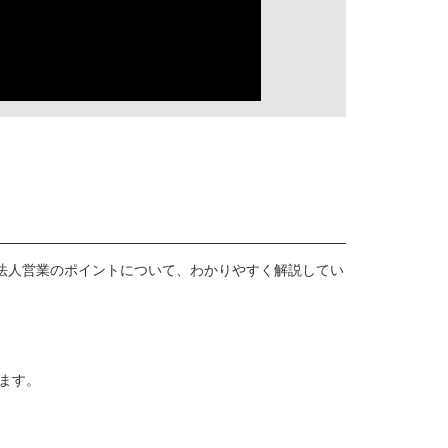
法人営業のポイントについて、わかりやすく解説してい
します。