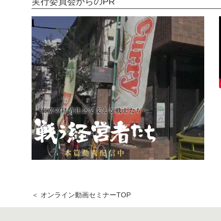
実行委員会からのPR
＜ オンライン動画セミナーTOP