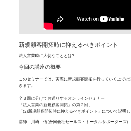
新規顧客開拓時に抑えるべきポイント
法人営業時に大切なこととは?
今回の講座の概要
このセミナーでは、実際に新規顧客開拓を行っていく上での
きます。
全３回に分けてお送りするオンラインセミナー
『法人営業の新規顧客開拓』の第２回、
「(2)新規顧客開拓時に抑えるべきポイント」について説明
講師：川崎 悟(合同会社セールス・トータルサポーターズ)