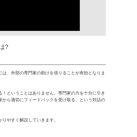
は?
には、外部の専門家の助けを借りることが有効となりま
る！ということはありません。専門家の力を十分に引き
家から適切にフィードバックを受け取る、という対話の
かりやすく解説していきます。