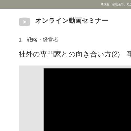
助成金・補助金等、経
オンライン動画セミナー
1 戦略・経営者
社外の専門家との向き合い方(2) 