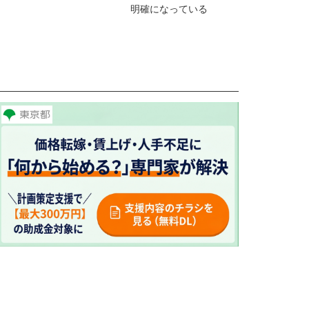
明確になっている