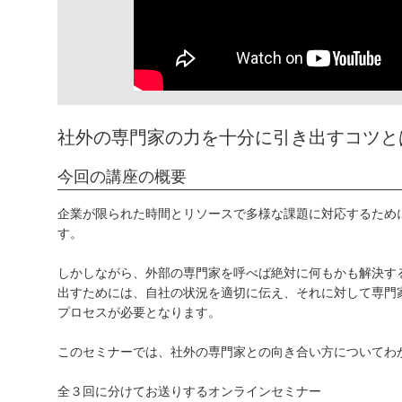
社外の専門家の力を十分に引き出すコツと
今回の講座の概要
企業が限られた時間とリソースで多様な課題に対応するため
す。
しかしながら、外部の専門家を呼べば絶対に何もかも解決す
出すためには、自社の状況を適切に伝え、それに対して専門
プロセスが必要となります。
このセミナーでは、社外の専門家との向き合い方についてわ
全３回に分けてお送りするオンラインセミナー