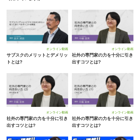
オンライン動画
オンライン動画
サブスクのメリットとデメリッ
社外の専門家の力を十分に引き
トとは?
出すコツとは?
オンライン動画
オンライン動画
社外の専門家の力を十分に引き
社外の専門家の力を十分に引き
出すコツとは?
出すコツとは?