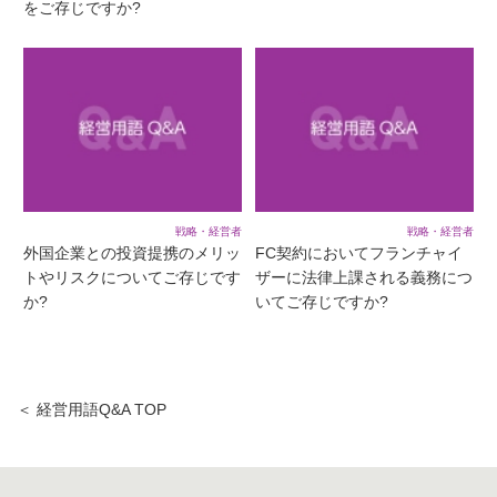
をご存じですか?
戦略・経営者
戦略・経営者
外国企業との投資提携のメリッ
FC契約においてフランチャイ
トやリスクについてご存じです
ザーに法律上課される義務につ
か?
いてご存じですか?
＜ 経営用語Q&A TOP