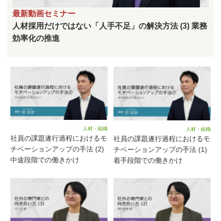
最新動画セミナー
人材採用だけではない「人手不足」の解決方法 (3) 業務
効率化の推進
人材・組織
人材・組織
社員の課題遂行過程におけるモ
社員の課題遂行過程におけるモ
チベーションアップの手法 (2)
チベーションアップの手法 (1)
中途段階での働きかけ
着手段階での働きかけ