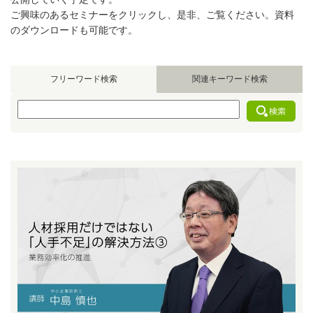
ご興味のあるセミナーをクリックし、是非、ご覧ください。資料
のダウンロードも可能です。
フリーワード検索
関連キーワード検索