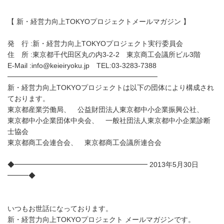
【 新・経営力向上TOKYOプロジェクトメールマガジン 】
発 行 :新・経営力向上TOKYOプロジェクト実行委員会
住 所 :東京都千代田区丸の内3-2-2 東京商工会議所ビル3階
E-Mail :info@keieiryoku.jp TEL:03-3283-7388
──────────────────────────────
新・経営力向上TOKYOプロジェクトは以下の団体により構成され
ております。
東京都産業労働局、 公益財団法人東京都中小企業振興公社、
東京都中小企業団体中央会、 一般社団法人東京都中小企業診断
士協会
東京都商工会連合会、 東京都商工会議所連合会
◆━━━━━━━━━━━━━━━━━━━ 2013年5月30日
━━━◆
いつもお世話になっております。
新・経営力向上TOKYOプロジェクト メールマガジンです。