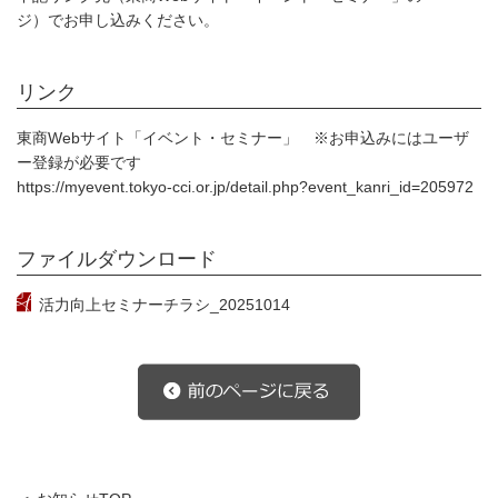
ジ）でお申し込みください。
リンク
東商Webサイト「イベント・セミナー」 ※お申込みにはユーザ
ー登録が必要です
https://myevent.tokyo-cci.or.jp/detail.php?event_kanri_id=205972
ファイルダウンロード
活力向上セミナーチラシ_20251014