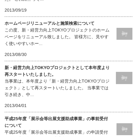
2013/09/19
ホームページリニューアルと施策検索について
この度、新・経営力向上TOKYOプロジェクトのホーム
ページをリニューアル致しました。 皆様方に、見やす
く使いやすいホー...
2013/08/30
新・経営力向上TOKYOプロジェクトとして本年度より
再スタートいたしました。
当事業は、本年度より「新・経営力向上TOKYOプロジ
ェクト」として再スタートいたしました。 当事業では
引き続き、中...
2013/04/01
平成25年度「展示会等出展支援助成事業」の事前受付
について
平成25年度「展示会等出展支援助成事業」の申請受付