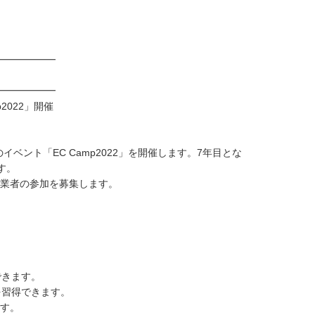
━━━━━━
━━━━━━
2022」開催
ベント「EC Camp2022」を開催します。7年目とな
す。
事業者の参加を募集します。
できます。
を習得できます。
す。