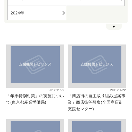
2024年
▼
2012/11/29
2012/11/22
「年末特別対策」の実施につい
「商店街の自主取り組み提案事
て(東京都産業労働局)
業」商店街等募集(全国商店街
支援センター)