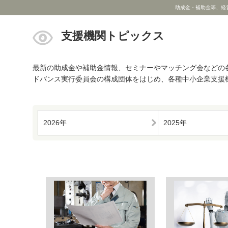
助成金・補助金等、経
支援機関トピックス
最新の助成金や補助金情報、セミナーやマッチング会などの
ドバンス実行委員会の構成団体をはじめ、各種中小企業支援
2026年
2025年